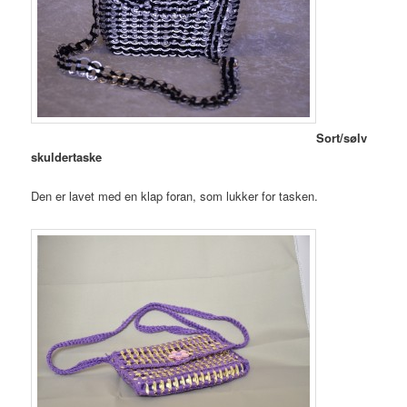
Sort/sølv
skuldertaske
Den er lavet med en klap foran, som lukker for tasken.