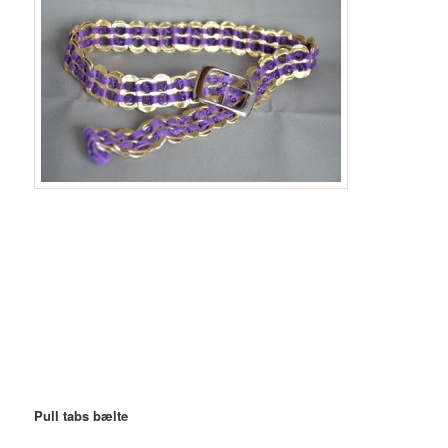
Pull tabs bælte