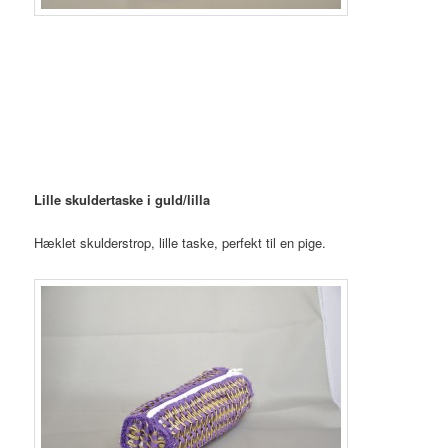
Lille skuldertaske i guld/lilla
Hæklet skulderstrop, lille taske, perfekt til en pige.